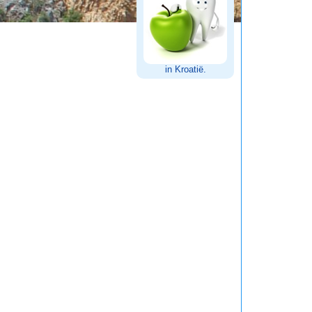
in Kroatië.