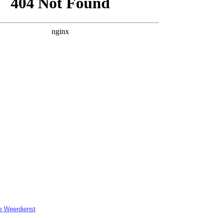
e Weerdienst