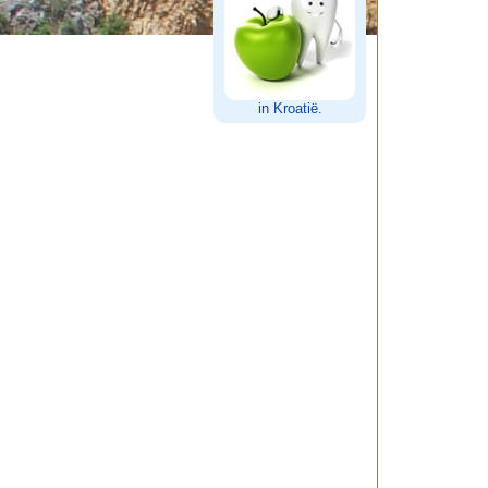
in Kroatië.