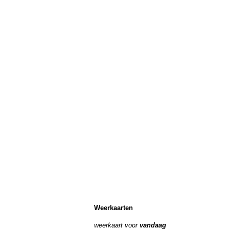
Weerkaarten
weerkaart voor
vandaag